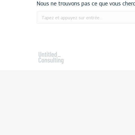
Nous ne trouvons pas ce que vous cherch
Recherche
: