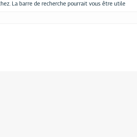
ez. La barre de recherche pourrait vous être utile