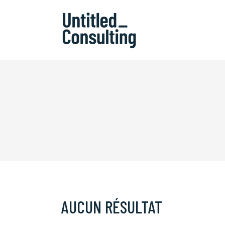
AUCUN RÉSULTAT