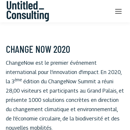
CHANGE NOW 2020
ChangeNow est le premier événement
international pour l’innovation d’impact. En 2020,
ème
la 3
édition du ChangeNow Summit a réuni
28,00 visiteurs et participants au Grand Palais, et
présente 1000 solutions concrètes en direction
du changement climatique et environnemental,
de l’économie circulaire, de la biodiversité et des
nouvelles mobilités.