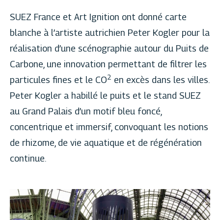
SUEZ France et Art Ignition ont donné carte
blanche à l’artiste autrichien Peter Kogler pour la
réalisation d’une scénographie autour du Puits de
Carbone, une innovation permettant de filtrer les
2
particules fines et le CO
en excès dans les villes.
Peter Kogler a habillé le puits et le stand SUEZ
au Grand Palais d’un motif bleu foncé,
concentrique et immersif, convoquant les notions
de rhizome, de vie aquatique et de régénération
continue.