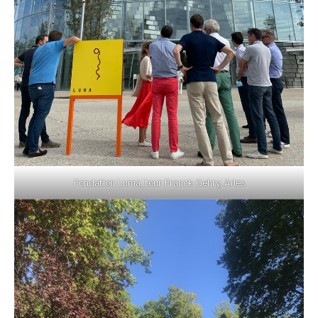
Fondation Luma, tour Franck Gehry, Arles