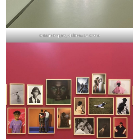
Galerie Rogers, Château La Coste