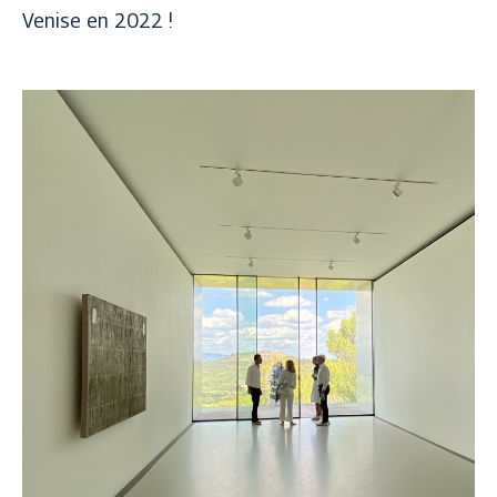
Venise en 2022 !