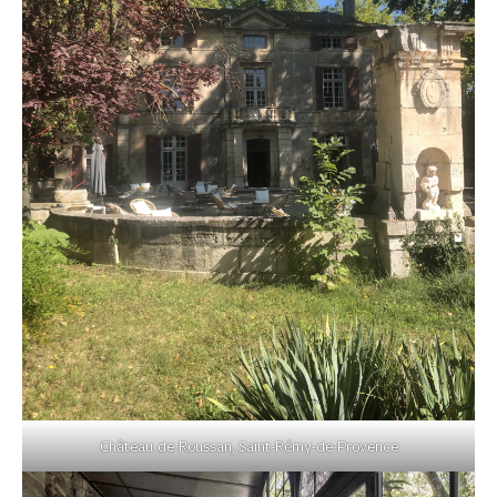
Château de Roussan, Saint-Rémy-de-Provence