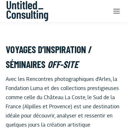
VOYAGES D’INSPIRATION /
SÉMINAIRES
OFF-SITE
Avec les Rencontres photographiques d’Arles, la
Fondation Luma et des collections prestigieuses
comme celle du Château La Coste, le Sud de la
France (Alpilles et Provence) est une destination
idéale pour découvrir, analyser et ressentir en
quelques jours la création artistique